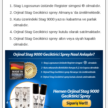
Stag Logosunun üstünde Register simgesi ® olmalıdır.
Orjinal Stag Geciktirici sprey Almanya ’da üretilmektedir.
Kutu üzerindeki Stag 9000 yazısı kabartma ve parlak
olmalıdır.
Orjinal Stag Geciktirici sprey kutulu olarak satılmaktadır.
Orjinal Stag Geciktirici sprey altın veya siyah kapaklı
olmalıdır.